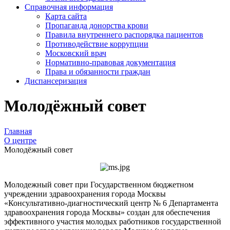
Справочная информация
Карта сайта
Пропаганда донорства крови
Правила внутреннего распорядка пациентов
Противодействие коррупции
Московский врач
Нормативно-правовая документация
Права и обязанности граждан
Диспансеризация
Молодёжный совет
Главная
О центре
Молодёжный совет
Молодежный совет при Государственном бюджетном
учреждении здравоохранения города Москвы
«Консультативно-диагностический центр № 6 Департамента
здравоохранения города Москвы» создан для обеспечения
эффективного участия молодых работников государственной