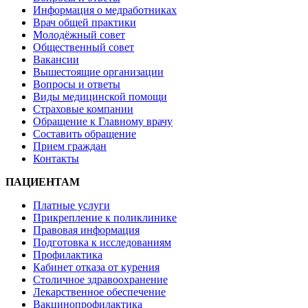
Информация о медработниках
Врач общей практики
Молодёжный совет
Общественный совет
Вакансии
Вышестоящие организации
Вопросы и ответы
Виды медицинской помощи
Страховые компании
Обращение к Главному врачу
Составить обращение
Прием граждан
Контакты
ПАЦИЕНТАМ
Платные услуги
Прикрепление к поликлинике
Правовая информация
Подготовка к исследованиям
Профилактика
Кабинет отказа от курения
Столичное здравоохранение
Лекарственное обеспечение
Вакцинопрофилактика