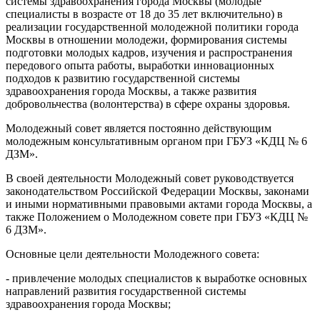
системы здравоохранения города Москвы (молодые
специалисты в возрасте от 18 до 35 лет включительно) в
реализации государственной молодежной политики города
Москвы в отношении молодежи, формирования системы
подготовки молодых кадров, изучения и распространения
передового опыта работы, выработки инновационных
подходов к развитию государственной системы
здравоохранения города Москвы, а также развития
добровольчества (волонтерства) в сфере охраны здоровья.
Молодежный совет является постоянно действующим
молодежным консультативным органом при ГБУЗ «КДЦ № 6
ДЗМ».
В своей деятельности Молодежный совет руководствуется
законодательством Российской Федерации Москвы, законами
и иными нормативными правовыми актами города Москвы, а
также Положением о Молодежном совете при ГБУЗ «КДЦ №
6 ДЗМ».
Основные цели деятельности Молодежного совета:
- привлечение молодых специалистов к выработке основных
направлений развития государственной системы
здравоохранения города Москвы;