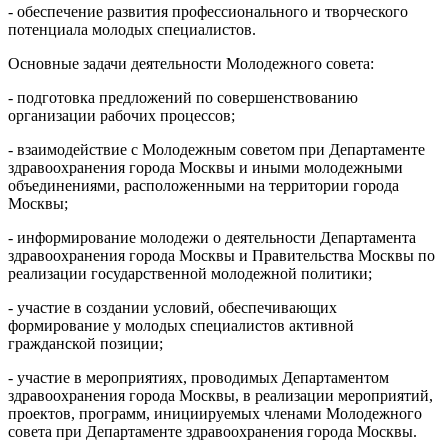
- обеспечение развития профессионального и творческого
потенциала молодых специалистов.
Основные задачи деятельности Молодежного совета:
- подготовка предложений по совершенствованию
организации рабочих процессов;
- взаимодействие с Молодежным советом при Департаменте
здравоохранения города Москвы и иными молодежными
объединениями, расположенными на территории города
Москвы;
- информирование молодежи о деятельности Департамента
здравоохранения города Москвы и Правительства Москвы по
реализации государственной молодежной политики;
- участие в создании условий, обеспечивающих
формирование у молодых специалистов активной
гражданской позиции;
- участие в мероприятиях, проводимых Департаментом
здравоохранения города Москвы, в реализации мероприятий,
проектов, программ, инициируемых членами Молодежного
совета при Департаменте здравоохранения города Москвы.