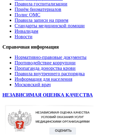
Правила госпитализации
Приём биоматериалов
Полис ОМС
Правила записи на прием
Стандарты медицинской помощи
Инвалидам
Новости
Справочная информация
Нормативно-правовые документы
Противодействие коррупции
Пропаганда донорства крови
Правила внутреннего распорядка
Информация для населения
Московский врач
НЕЗАВИСИМАЯ ОЦЕНКА КАЧЕСТВА