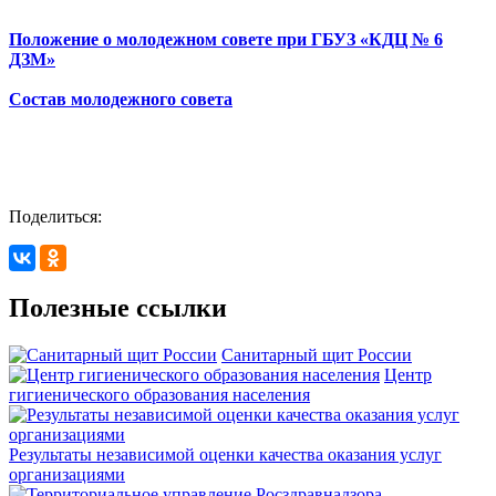
Положение о молодежном совете при ГБУЗ «КДЦ № 6
ДЗМ»
Состав молодежного совета
Поделиться:
Полезные ссылки
Санитарный щит России
Центр
гигиенического образования населения
Результаты независимой оценки качества оказания услуг
организациями