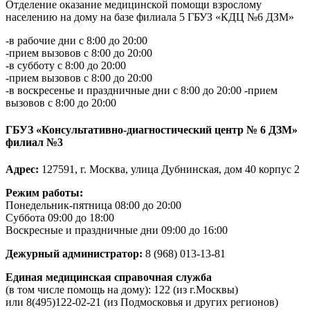
Отделение оказание медицинской помощи взрослому
населению на дому на базе филиала 5 ГБУЗ «КДЦ №6 ДЗМ»
-в рабочие дни с 8:00 до 20:00
-прием вызовов с 8:00 до 20:00
-в субботу с 8:00 до 20:00
-прием вызовов с 8:00 до 20:00
-в воскресенье и праздничные дни с 8:00 до 20:00 -прием
вызовов с 8:00 до 20:00
ГБУЗ «Консультативно-диагностический центр № 6 ДЗМ»
филиал №3
Адрес:
127591, г. Москва, улица Дубнинская, дом 40 корпус 2
Режим работы:
Понедельник-пятница 08:00 до 20:00
Суббота 09:00 до 18:00
Воскресные и праздничные дни 09:00 до 16:00
Дежурный администратор:
8 (968) 013-13-81
Единая медицинская справочная служба
(в том числе помощь на дому): 122 (из г.Москвы)
или 8(495)122-02-21 (из Подмосковья и других регионов)