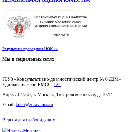
НЕЗАВИСИМАЯ ОЦЕНКА КАЧЕСТВА
Результаты проведения НОК >>
Мы в социальных сетях:
ГБУЗ «Консультативно-диагностический центр № 6 ДЗМ»
Единый телефон ЕМСС:
122
Адрес: 127247, г. Москва, Дмитровское шоссе, д. 107Г
Email:
kdc6@zdrav.mos.ru
Версия для слабовидящих