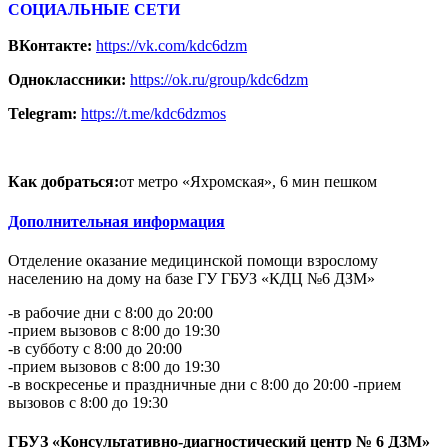
СОЦИАЛЬНЫЕ СЕТИ
ВКонтакте:
https://vk.com/kdc6dzm
Одноклассники:
https://ok.ru/group/kdc6dzm
Telegram:
https://t.me/kdc6dzmos
Как добраться:
от метро «Яхромская», 6 мин пешком
Дополнительная информация
Отделение оказание медицинской помощи взрослому
населению на дому на базе ГУ ГБУЗ «КДЦ №6 ДЗМ»
-в рабочие дни с 8:00 до 20:00
-прием вызовов с 8:00 до 19:30
-в субботу с 8:00 до 20:00
-прием вызовов с 8:00 до 19:30
-в воскресенье и праздничные дни с 8:00 до 20:00 -прием
вызовов с 8:00 до 19:30
ГБУЗ «Консультативно-диагностический центр № 6 ДЗМ»