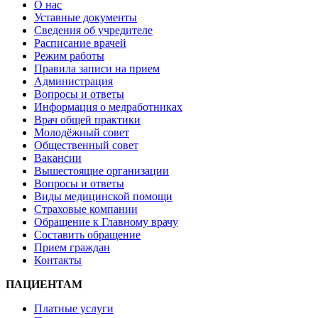
О нас
Уставные документы
Cведения об учредителе
Расписание врачей
Режим работы
Правила записи на прием
Администрация
Вопросы и ответы
Информация о медработниках
Врач общей практики
Молодёжный совет
Общественный совет
Вакансии
Вышестоящие организации
Вопросы и ответы
Виды медицинской помощи
Страховые компании
Обращение к Главному врачу
Составить обращение
Прием граждан
Контакты
ПАЦИЕНТАМ
Платные услуги