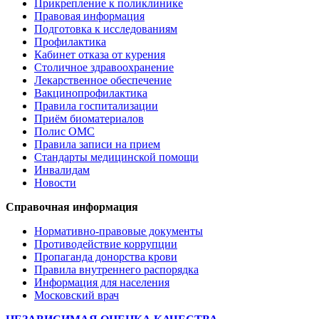
Прикрепление к поликлинике
Правовая информация
Подготовка к исследованиям
Профилактика
Кабинет отказа от курения
Столичное здравоохранение
Лекарственное обеспечение
Вакцинопрофилактика
Правила госпитализации
Приём биоматериалов
Полис ОМС
Правила записи на прием
Стандарты медицинской помощи
Инвалидам
Новости
Справочная информация
Нормативно-правовые документы
Противодействие коррупции
Пропаганда донорства крови
Правила внутреннего распорядка
Информация для населения
Московский врач