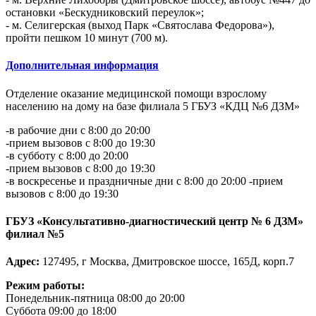
остановки «Бескудниковский переулок»;
- м. Селигерская (выход Парк «Святослава Федорова»),
пройти пешком 10 минут (700 м).
Дополнительная информация
Отделение оказание медицинской помощи взрослому
населению на дому на базе филиала 5 ГБУЗ «КДЦ №6 ДЗМ»
-в рабочие дни с 8:00 до 20:00
-прием вызовов с 8:00 до 19:30
-в субботу с 8:00 до 20:00
-прием вызовов с 8:00 до 19:30
-в воскресенье и праздничные дни с 8:00 до 20:00 -прием
вызовов с 8:00 до 19:30
ГБУЗ «Консультативно-диагностический центр № 6 ДЗМ»
филиал №5
Адрес:
127495, г Москва, Дмитровское шоссе, 165Д, корп.7
Режим работы:
Понедельник-пятница 08:00 до 20:00
Суббота 09:00 до 18:00