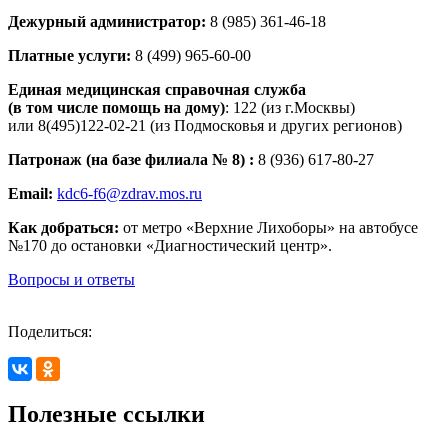
Дежурный администратор
:
8 (985) 361-46-18
Платные услуги:
8 (499) 965-60-00
Единая медицинская справочная служба
(в том числе помощь на дому)
: 122 (из г.Москвы)
или 8(495)122-02-21 (из Подмосковья и других регионов)
Патронаж (на базе филиала № 8) :
8 (936) 617-80-27
Email:
kdc6-f6@zdrav.mos.ru
Как добраться:
от метро «Верхние Лихоборы» на автобусе
№170 до остановки «Диагностический центр».
Вопросы и ответы
Поделиться:
Полезные ссылки