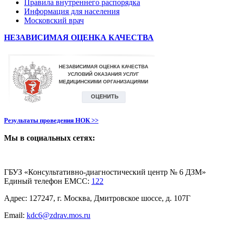
Правила внутреннего распорядка
Информация для населения
Московский врач
НЕЗАВИСИМАЯ ОЦЕНКА КАЧЕСТВА
Результаты проведения НОК >>
Мы в социальных сетях:
ГБУЗ «Консультативно-диагностический центр № 6 ДЗМ»
Единый телефон ЕМСС:
122
Адрес: 127247, г. Москва, Дмитровское шоссе, д. 107Г
Email:
kdc6@zdrav.mos.ru