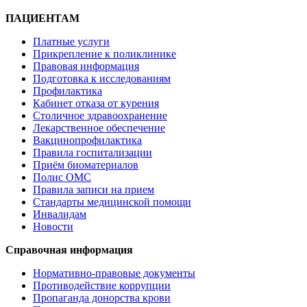
ПАЦИЕНТАМ
Платные услуги
Прикрепление к поликлинике
Правовая информация
Подготовка к исследованиям
Профилактика
Кабинет отказа от курения
Столичное здравоохранение
Лекарственное обеспечение
Вакцинопрофилактика
Правила госпитализации
Приём биоматериалов
Полис ОМС
Правила записи на прием
Стандарты медицинской помощи
Инвалидам
Новости
Справочная информация
Нормативно-правовые документы
Противодействие коррупции
Пропаганда донорства крови