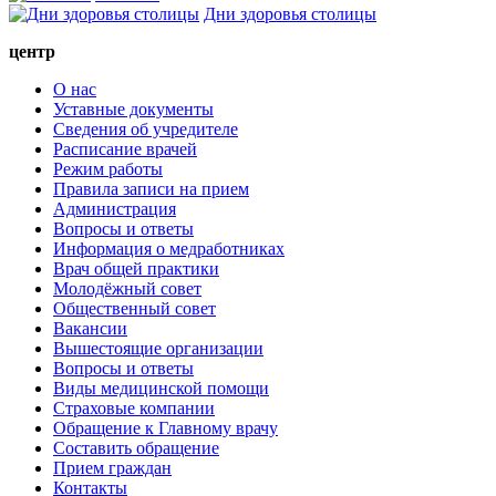
Дни здоровья столицы
центр
О нас
Уставные документы
Cведения об учредителе
Расписание врачей
Режим работы
Правила записи на прием
Администрация
Вопросы и ответы
Информация о медработниках
Врач общей практики
Молодёжный совет
Общественный совет
Вакансии
Вышестоящие организации
Вопросы и ответы
Виды медицинской помощи
Страховые компании
Обращение к Главному врачу
Составить обращение
Прием граждан
Контакты