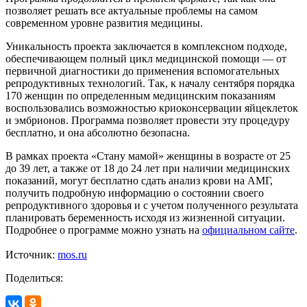
позволяет решать все актуальные проблемы на самом
современном уровне развития медицины.
Уникальность проекта заключается в комплексном подходе,
обеспечивающем полный цикл медицинской помощи — от
первичной диагностики до применения вспомогательных
репродуктивных технологий. Так, к началу сентября порядка
170 женщин по определенным медицинским показаниям
воспользовались возможностью криоконсервации яйцеклеток
и эмбрионов. Программа позволяет провести эту процедуру
бесплатно, и она абсолютно безопасна.
В рамках проекта «Стану мамой» женщины в возрасте от 25
до 39 лет, а также от 18 до 24 лет при наличии медицинских
показаний, могут бесплатно сдать анализ крови на АМГ,
получить подробную информацию о состоянии своего
репродуктивного здоровья и с учетом полученного результата
планировать беременность исходя из жизненной ситуации.
Подробнее о программе можно узнать на
официальном сайте
.
Источник:
mos.ru
Поделиться: