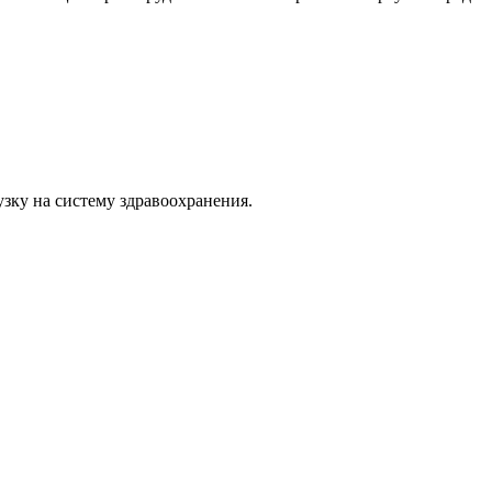
зку на систему здравоохранения.