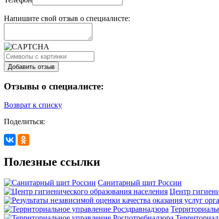
Напишите свой отзыв о специалисте:
Отзывы о специалисте:
Возврат к списку
Поделиться:
Полезные ссылки
Санитарный щит России
Центр гигиени
Территориаль
Территориал