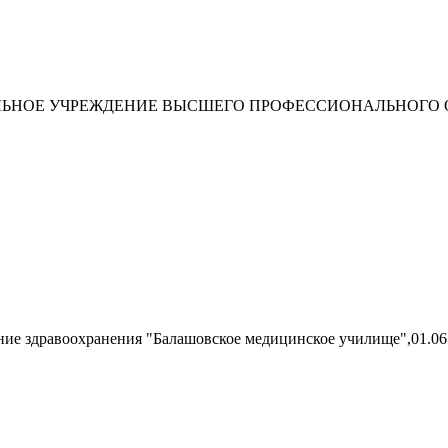
ЛЬНОЕ УЧРЕЖДЕНИЕ ВЫСШЕГО ПРОФЕССИОНАЛЬНОГО 
ние здравоохранения "Балашовское медицинское училище",01.06