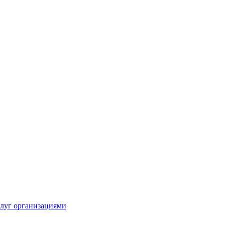
слуг организациями