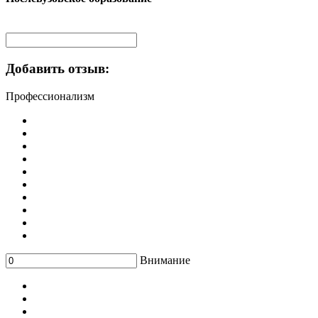
Добавить отзыв:
Профессионализм
Внимание