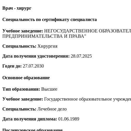
Врач - хирург
Специальность по сертификату специалиста
Учебное заведение:
НЕГОСУДАРСТВЕННОЕ ОБРАЗОВАТЕ
ПРЕДПРИНИМАТЕЛЬСТВА И ПРАВА"
Специальность:
Хирургия
Дата получения удостоверения:
28.07.2025
Годен до:
27.07.2030
Основное образование
Тип образования:
Высшее
Учебное заведение:
Государственное образовательное учрежде
Специальность:
Лечебное дело
Дата получения диплома:
01.06.1989
Послевузовское образование