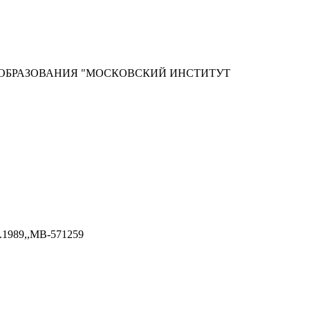
ОБРАЗОВАНИЯ "МОСКОВСКИЙ ИНСТИТУТ
.1989,,МВ-571259